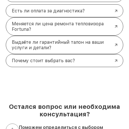
Есть ли оплата за диагностика?
Меняется ли цена ремонта тепловизора
Fortuna?
Выдаёте ли гарантийный талон на ваши
услуги и детали?
Почему стоит выбрать вас?
Остался вопрос или необходима
консультация?
Поможем определиться с выбором