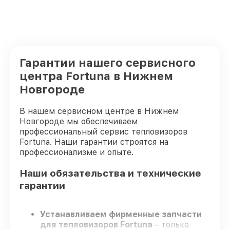
Гарантии нашего сервисного
центра Fortuna в Нижнем
Новгороде
В нашем сервисном центре в Нижнем
Новгороде мы обеспечиваем
профессиональный сервис тепловизоров
Fortuna. Наши гарантии строятся на
профессионализме и опыте.
Наши обязательства и технические
гарантии
Устанавливаем фирменные запчасти
для тепловизоров Fortuna
– только