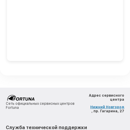
Адрес сервисного
центра
Сеть официальных сервисных центров
Нижний Новгород
Fortuna
, пр. Гагарина, 27
Служба технической поддержки