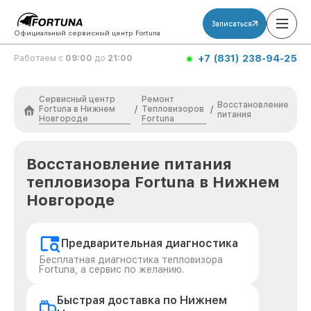
Записаться
Официальный сервисный центр Fortuna
+7 (831) 238-94-25
Работаем с
09:00
до
21:00
Сервисный центр
Ремонт
Восстановление
Fortuna в Нижнем
Тепловизоров
/
/
питания
Новгороде
Fortuna
Восстановление питания
тепловизора Fortuna в Нижнем
Новгороде
Предварительная диагностика
Бесплатная диагностика тепловизора
Fortuna, а сервис по желанию.
Быстрая доставка по Нижнем