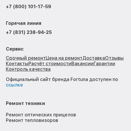
+7 (800) 101-17-59
Горячая линия
+7 (831) 238-94-25
Сервис
Срочный ремонт
Цена на ремонт
Доставка
Отзывы
Контакты
Расчёт стоимости
Вакансии
Гарантии
Контроль качества
Официальный сайт бренда Fortuna доступен по
ссылке
Ремонт техники
Ремонт оптических прицелов
Ремонт тепловизоров