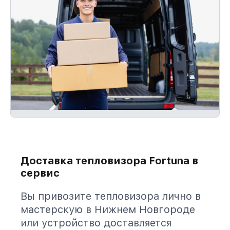
Доставка тепловизора Fortuna в
сервис
Вы привозите тепловизора лично в
мастерскую в Нижнем Новгороде
или устройство доставляется