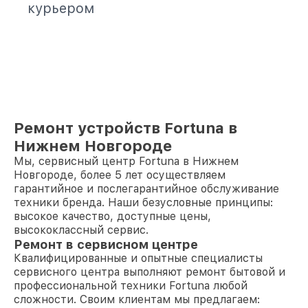
курьером
Ремонт устройств Fortuna в
Нижнем Новгороде
Мы, сервисный центр Fortuna в Нижнем
Новгороде, более 5 лет осуществляем
гарантийное и послегарантийное обслуживание
техники бренда. Наши безусловные принципы:
высокое качество, доступные цены,
высококлассный сервис.
Ремонт в сервисном центре
Квалифицированные и опытные специалисты
сервисного центра выполняют ремонт бытовой и
профессиональной техники Fortuna любой
сложности. Своим клиентам мы предлагаем: