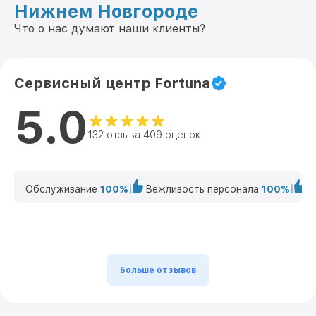
Нижнем Новгороде
Что о нас думают наши клиенты?
Сервисный центр Fortuna
5.0
132 отзыва 409 оценок
Обслуживание
100%
Вежливость персонала
100%
К
Больше отзывов