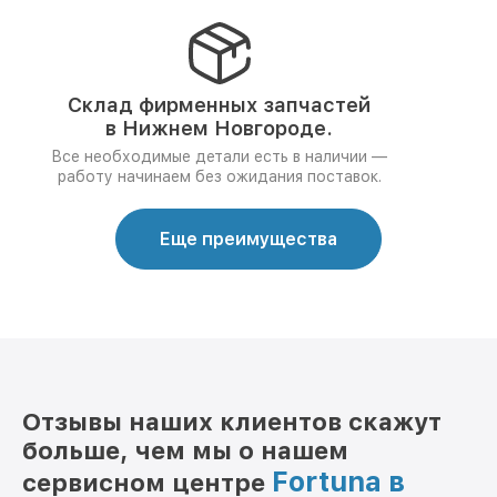
Склад фирменных запчастей
в Нижнем Новгороде.
Все необходимые детали есть в наличии —
работу начинаем без ожидания поставок.
Еще преимущества
Отзывы наших клиентов скажут
больше, чем мы о нашем
Fortuna в
сервисном центре