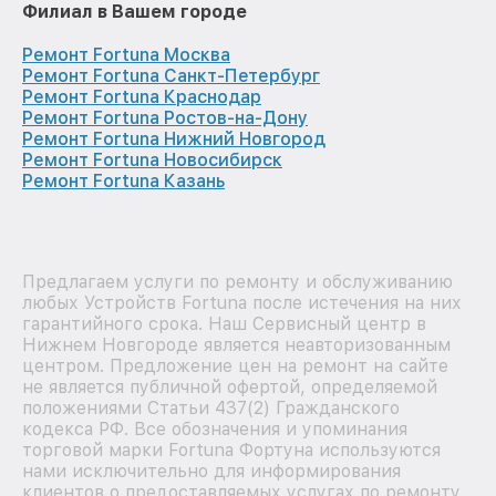
Филиал в Вашем городе
Ремонт Fortuna Москва
Ремонт Fortuna Санкт-Петербург
Ремонт Fortuna Краснодар
Ремонт Fortuna Ростов-на-Дону
Ремонт Fortuna Нижний Новгород
Ремонт Fortuna Новосибирск
Ремонт Fortuna Казань
Предлагаем услуги по ремонту и обслуживанию
любых Устройств Fortuna после истечения на них
гарантийного срока. Наш Сервисный центр в
Нижнем Новгороде является неавторизованным
центром. Предложение цен на ремонт на сайте
не является публичной офертой, определяемой
положениями Статьи 437(2) Гражданского
кодекса РФ. Все обозначения и упоминания
торговой марки Fortuna Фортуна используются
нами исключительно для информирования
клиентов о предоставляемых услугах по ремонту