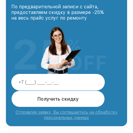
По предварительной записи с сайта,
предоставляем скидку в размере -25%
на весь прайс услуг по ремонту
25
%
OFF
Получить скидку
Отправляя заявку, Вы соглашаетесь на обработку
персональных данных