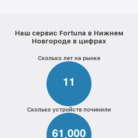
Наш сервис Fortuna в Нижнем
Новгороде в цифрах
Сколько лет на рынке
1
1
Сколько устройств починили
6
1
0
0
0
,