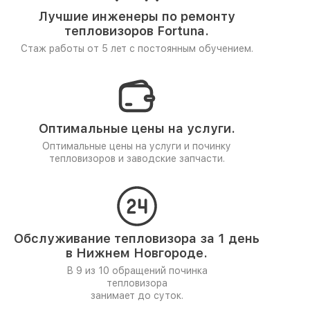
Лучшие инженеры по ремонту
тепловизоров Fortuna.
Стаж работы от 5 лет
с постоянным обучением.
Оптимальные цены на услуги.
Оптимальные цены на услуги и починку
тепловизоров и заводские запчасти.
Обслуживание тепловизора за 1 день
в Нижнем Новгороде.
В 9 из 10 обращений починка
тепловизора
занимает до суток.