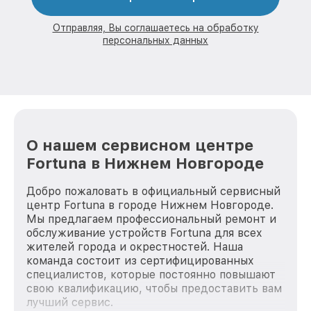
Отправляя, Вы соглашаетесь на обработку
персональных данных
О нашем сервисном центре
Fortuna в Нижнем Новгороде
Добро пожаловать в официальный сервисный
центр Fortuna в городе Нижнем Новгороде.
Мы предлагаем профессиональный ремонт и
обслуживание устройств Fortuna для всех
жителей города и окрестностей. Наша
команда состоит из сертифицированных
специалистов, которые постоянно повышают
свою квалификацию, чтобы предоставить вам
лучший сервис.