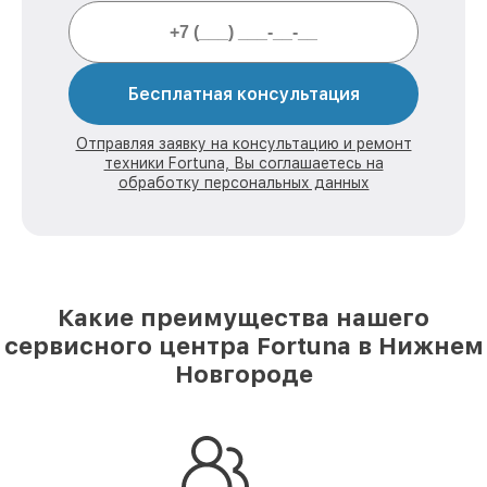
Бесплатная консультация
Отправляя заявку на консультацию и ремонт
техники Fortuna, Вы соглашаетесь на
обработку персональных данных
Какие преимущества нашего
сервисного центра Fortuna в Нижнем
Новгороде