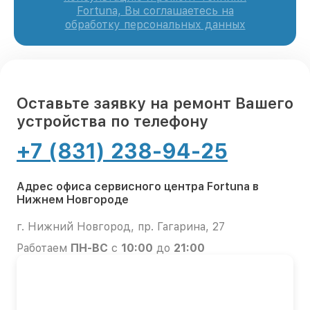
Fortuna, Вы соглашаетесь на
обработку персональных данных
Оставьте заявку на ремонт Вашего
устройства по телефону
+7 (831) 238-94-25
Адрес офиса сервисного центра Fortuna в
Нижнем Новгороде
г. Нижний Новгород, пр. Гагарина, 27
Работаем
ПН-ВС
с
10:00
до
21:00