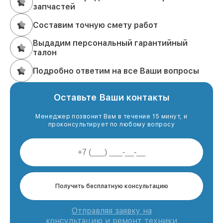
запчастей
Составим точную смету работ
Выдадим персональный гарантийный
талон
Подробно ответим на все Ваши вопросы
Оставьте Ваши контакты
Менеджер позвонит Вам в течение 15 минут, и
проконсультирует по любому вопросу
Получить бесплатную консультацию
Отправляя заявку на
консультацию и ремонт техники