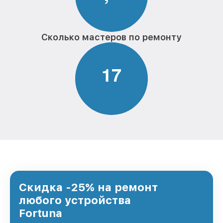
Сколько мастеров по ремонту
1
7
Скидка -25% на ремонт
любого устройства
Fortuna