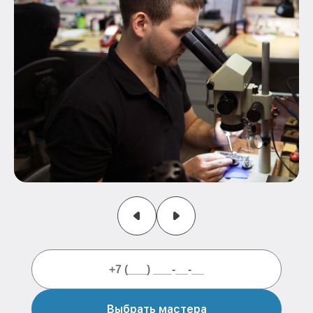
Выбрать мастера