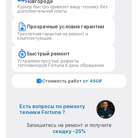
Новгороде
Курьер быстро привезет вашу технику без
дополнительной платы.
Прозрачные условия гарантии
Трехлетняя гарантия на ремонт и
комплектующие.
Быстрый ремонт
Устраняем простые дефекты
тепловизоров Fortuna в день обращения.
Стоимость работ
от 450₽
Есть вопросы по ремонту
техники Fortuna ?
Запишитесь на ремонт и получите
скидку -25%