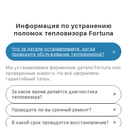
Информация по устранению
поломок тепловизора Fortuna
Что за детали устанавливаете, когда
проводите обслуживание тепловизоров?
Мы устанавливаем фирменные детали Fortuna или
проверенные аналоги. На всё оформляем
гарантийный талон.
За какое время делается диагностика
тепловизора?
Проводите ли вы срочный ремонт?
В какой срок проводится восстановление?