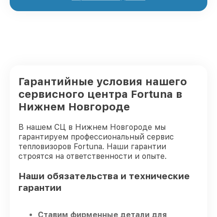
Гарантийные условия нашего
сервисного центра Fortuna в
Нижнем Новгороде
В нашем СЦ в Нижнем Новгороде мы
гарантируем профессиональный сервис
тепловизоров Fortuna. Наши гарантии
строятся на ответственности и опыте.
Наши обязательства и технические
гарантии
Ставим фирменные детали для