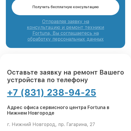
Получить бесплатную консультацию
Отправляя заявку на
консультацию и ремонт техники
Fortuna, Вы соглашаетесь на
обработку персональных данных
Оставьте заявку на ремонт Вашего
устройства по телефону
+7 (831) 238-94-25
Адрес офиса сервисного центра Fortuna в
Нижнем Новгороде
г. Нижний Новгород, пр. Гагарина, 27