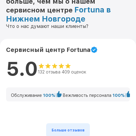
больше, чем мы о нашем
Fortuna в
сервисном центре
Нижнем Новгороде
Что о нас думают наши клиенты?
Сервисный центр Fortuna
5.0
132 отзыва 409 оценок
Обслуживание
100%
Вежливость персонала
100%
К
Больше отзывов