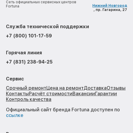
Сеть официальных сервисных центров
Нижний Новгород
Fortuna
, пр. Гагарина, 27
Служба технической поддержки
+7 (800) 101-17-59
Горячая линия
+7 (831) 238-94-25
Сервис
Срочный ремонт
Цена на ремонт
Доставка
Отзывы
Контакты
Расчёт стоимости
Вакансии
Гарантии
Контроль качества
Официальный сайт бренда Fortuna доступен по
ссылке