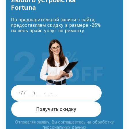
любого устройства
Fortuna
По предварительной записи с сайта,
предоставляем скидку в размере -25%
на весь прайс услуг по ремонту
25
%
OFF
Получить скидку
Отправляя заявку, Вы соглашаетесь на обработку
персональных данных