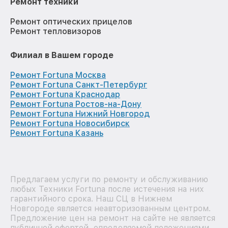
Ремонт техники
Ремонт оптических прицелов
Ремонт тепловизоров
Филиал в Вашем городе
Ремонт Fortuna Москва
Ремонт Fortuna Санкт-Петербург
Ремонт Fortuna Краснодар
Ремонт Fortuna Ростов-на-Дону
Ремонт Fortuna Нижний Новгород
Ремонт Fortuna Новосибирск
Ремонт Fortuna Казань
Предлагаем услуги по ремонту и обслуживанию
любых Техники Fortuna после истечения на них
гарантийного срока. Наш СЦ в Нижнем
Новгороде является неавторизованным центром.
Предложение цен на ремонт на сайте не является
публичной офертой, определяемой положениями