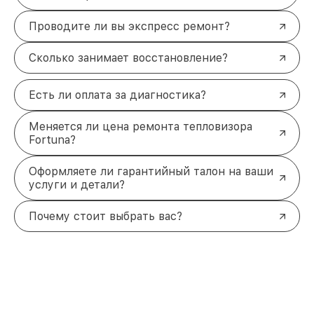
Проводите ли вы экспресс ремонт?
Сколько занимает восстановление?
Есть ли оплата за диагностика?
Меняется ли цена ремонта тепловизора
Fortuna?
Оформляете ли гарантийный талон на ваши
услуги и детали?
Почему стоит выбрать вас?