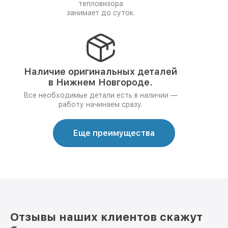
тепловизора
занимает до суток.
Наличие оригинальных деталей
в Нижнем Новгороде.
Все необходимые детали есть в наличии —
работу начинаем сразу.
Еще преимущества
Отзывы наших клиентов скажут