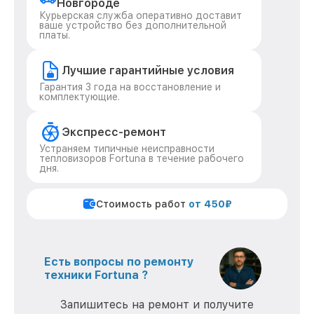
Новгороде
Курьерская служба оперативно доставит
ваше устройство без дополнительной
платы.
Лучшие гарантийные условия
Гарантия 3 года на восстановление и
комплектующие.
Экспресс-ремонт
Устраняем типичные неисправности
тепловизоров Fortuna в течение рабочего
дня.
Стоимость работ
от 450₽
Есть вопросы по ремонту
техники Fortuna ?
Запишитесь на ремонт и получите