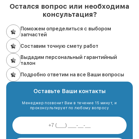
Остался вопрос или необходима
консультация?
Поможем определиться с выбором
запчастей
Составим точную смету работ
Выдадим персональный гарантийный
талон
Подробно ответим на все Ваши вопросы
Оставьте Ваши контакты
Менеджер позвонит Вам в течение 15 минут, и
проконсультирует по любому вопросу