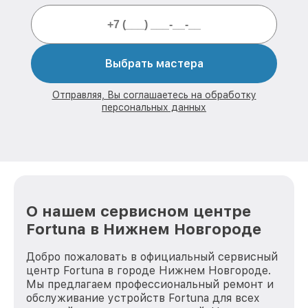
Выбрать мастера
Отправляя, Вы соглашаетесь на обработку
персональных данных
О нашем сервисном центре
Fortuna в Нижнем Новгороде
Добро пожаловать в официальный сервисный
центр Fortuna в городе Нижнем Новгороде.
Мы предлагаем профессиональный ремонт и
обслуживание устройств Fortuna для всех