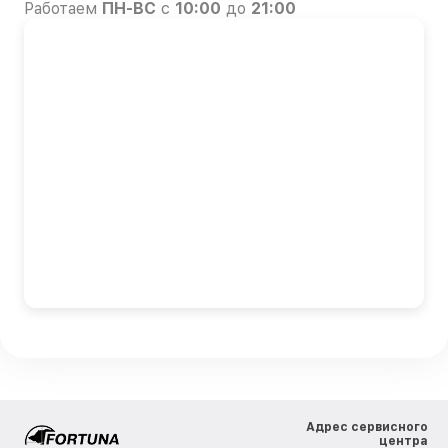
Работаем
ПН-ВС
с
10:00
до
21:00
Адрес сервисного
центра