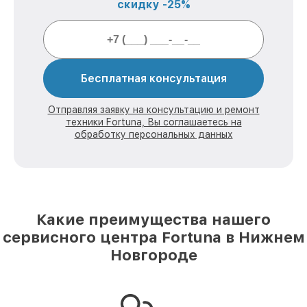
скидку -25%
Бесплатная консультация
Отправляя заявку на консультацию и ремонт
техники Fortuna, Вы соглашаетесь на
обработку персональных данных
Какие преимущества нашего
сервисного центра Fortuna в Нижнем
Новгороде