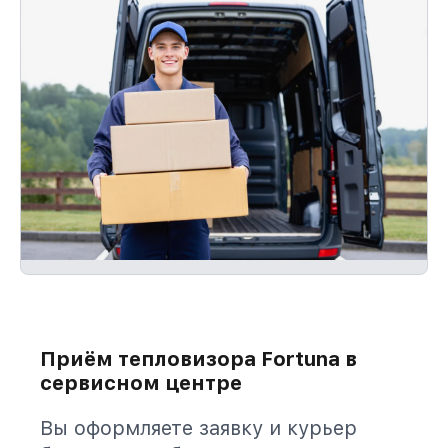
Приём тепловизора Fortuna в
сервисном центре
Вы оформляете заявку и курьер