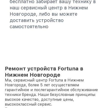
бесплатно забирает вашу технику в
наш сервисный центр в Нижнем
Новгороде, либо вы можете
доставить устройство
самостоятельно
Ремонт устройств Fortuna в
Нижнем Новгороде
Мы, сервисный центр Fortuna в Нижнем
Новгороде, более 5 лет осуществляем
гарантийное и послегарантийное обслуживание
техники бренда. Наши безусловные принципы:
высокое качество, доступные цены,
высококлассный сервис.