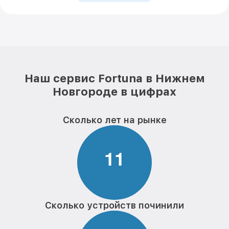
Наш сервис Fortuna в Нижнем
Новгороде в цифрах
Сколько лет на рынке
1
1
Сколько устройств починили