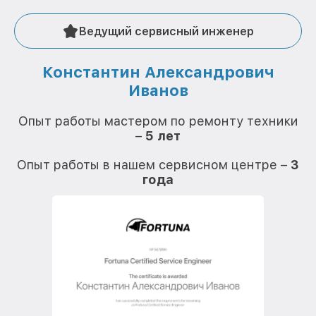
Ведущий сервисный инженер
Константин Александрович
Иванов
О
Опыт работы мастером по ремонту техники
–
5 лет
О
Опыт работы в нашем сервисном центре –
3
года