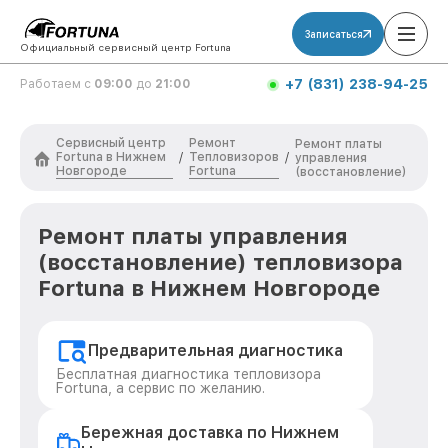
Записаться
Официальный сервисный центр Fortuna
+7 (831) 238-94-25
Работаем с
09:00
до
21:00
Сервисный центр
Ремонт
Ремонт платы
Fortuna в Нижнем
Тепловизоров
/
/
управления
Новгороде
Fortuna
(восстановление)
Ремонт платы управления
(восстановление) тепловизора
Fortuna в Нижнем Новгороде
Предварительная диагностика
Бесплатная диагностика тепловизора
Fortuna, а сервис по желанию.
Бережная доставка по Нижнем