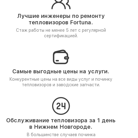
Лучшие инженеры по ремонту
тепловизоров Fortuna.
Стаж работы не менее 5 лет
с регулярной
сертификацией.
Самые выгодные цены на услуги.
Конкурентные цены на все виды услуг и починку
тепловизоров и заводские запчасти.
Обслуживание тепловизора за 1 день
в Нижнем Новгороде.
В большинстве случаев починка