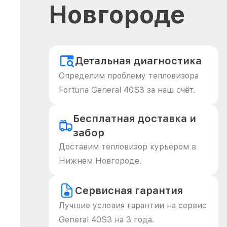
Новгороде
Детальная диагностика
Определим проблему тепловизора
Fortuna General 40S3 за наш счёт.
Бесплатная доставка и
забор
Доставим тепловизор курьером в
Нижнем Новгороде.
Сервисная гарантия
Лучшие условия гарантии на сервис
General 40S3 на 3 года.