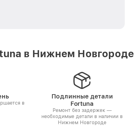
rtuna в Нижнем Новгороде
ень
Подлинные детали
ершается в
Fortuna
Ремонт без задержек —
необходимые детали в наличии в
Нижнем Новгороде