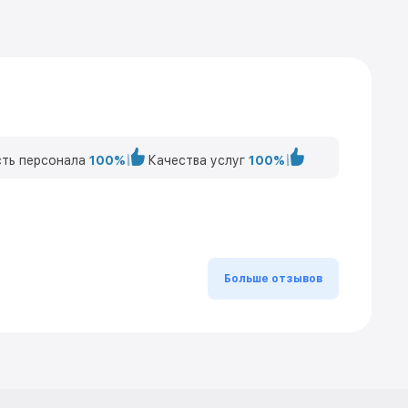
ть персонала
100%
Качества услуг
100%
Больше отзывов