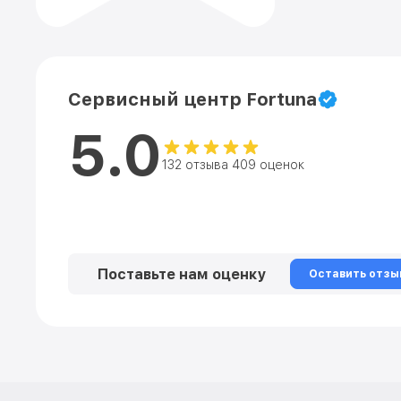
Сервисный центр Fortuna
5.0
132 отзыва 409 оценок
Поставьте нам оценку
Оставить отзы