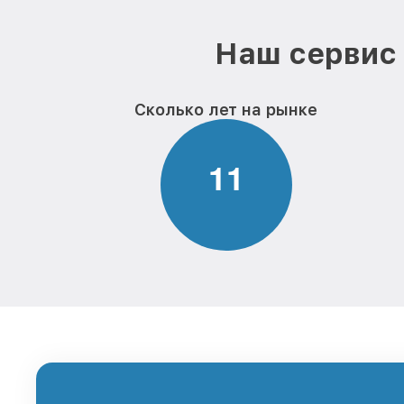
Наш сервис 
Сколько лет на рынке
1
1