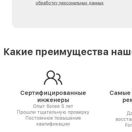
обработку персональных данных
Какие преимущества наше
Сертифицированные
Самые 
инженеры
ре
Опыт более 5 лет
Прошли тщательную проверку
До
Постоянное повышение
восста
квалификации
Fo