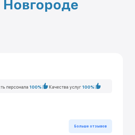
м Новгороде
ть персонала
100%
Качества услуг
100%
Больше отзывов