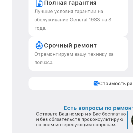
Полная гарантия
Лучшие условия гарантии на
обслуживание General 19S3 на 3
года.
Срочный ремонт
Отремонтируем вашу технику за
полчаса.
Стоимость р
Есть вопросы по ремонт
Оставьте Ваш номер и я Вас бесплатно
и без обязательств проконсультирую
по всем интересующим вопросам.