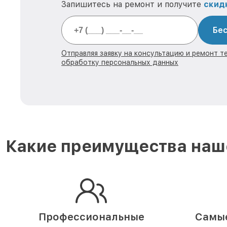
Запишитесь на ремонт и получите
скид
Бес
Отправляя заявку на консультацию и ремонт те
обработку персональных данных
Какие преимущества наше
Профессиональные
Самые