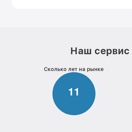
Наш сервис 
Сколько лет на рынке
1
1