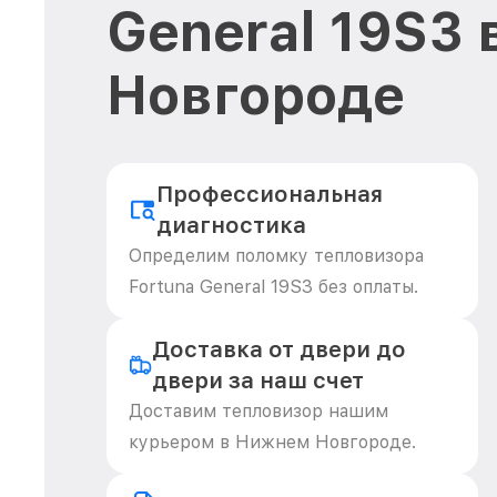
General 19S3
Новгороде
Профессиональная
диагностика
Определим поломку тепловизора
Fortuna General 19S3 без оплаты.
Доставка от двери до
двери за наш счет
Доставим тепловизор нашим
курьером в Нижнем Новгороде.