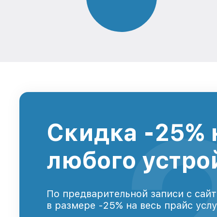
Скидка -25% 
любого устро
По предварительной записи с сайт
в размере -25% на весь прайс усл