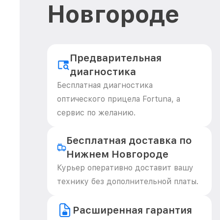
Новгороде
Предварительная
диагностика
Бесплатная диагностика
оптического прицела Fortuna, а
сервис по желанию.
Бесплатная доставка по
Нижнем Новгороде
Курьер оперативно доставит вашу
технику без дополнительной платы.
Расширенная гарантия