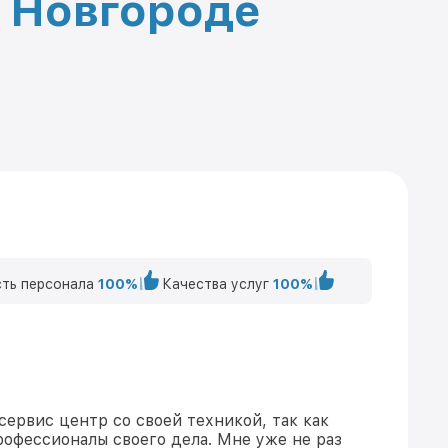
м Новгороде
ть персонала
100%
Качества услуг
100%
сервис центр со своей техникой, так как
рофессионалы своего дела. Мне уже не раз