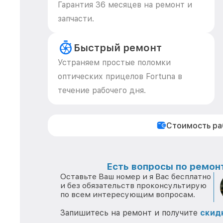
Гарантия 36 месяцев на ремонт и
запчасти.
Быстрый ремонт
Устраняем простые поломки
оптических прицелов Fortuna в
течение рабочего дня.
Стоимость р
Есть вопросы по ремонт
Оставьте Ваш номер и я Вас бесплатно
и без обязательств проконсультирую
по всем интересующим вопросам.
Запишитесь на ремонт и получите
скид