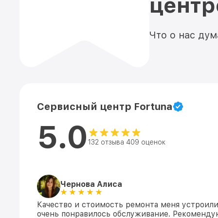
цент
Что о нас ду
Сервисный центр Fortuna
5.0
132 отзыва 409 оценок
Чернова Алиса
Качество и стоимость ремонта меня устроили
очень понравилось обслуживание. Рекоменду