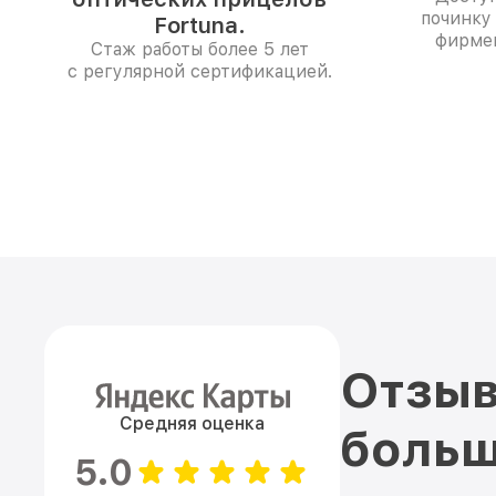
починку
Fortuna.
фирме
Стаж работы более 5 лет
с регулярной сертификацией.
Отзыв
Средняя оценка
больш
5.0